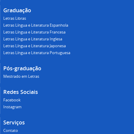
Graduação
Letras Libras
Letras Língua e Literatura Espanhola
Letras Língua e Literatura Francesa
Letras Língua e Literatura Inglesa
Letras Língua e Literatura Japonesa
Letras Língua e Literatura Portuguesa
Pós-graduação
Mestrado em Letras
Redes Sociais
Facebook
Instagram
Serviços
Contato