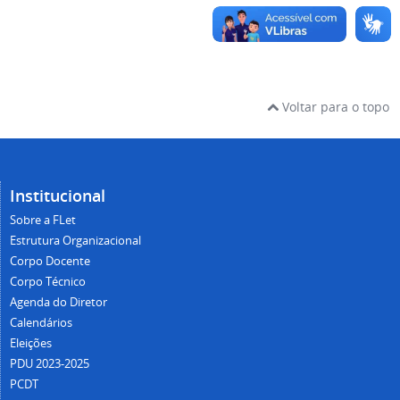
Voltar para o topo
Institucional
Sobre a FLet
Estrutura Organizacional
Corpo Docente
Corpo Técnico
Agenda do Diretor
Calendários
Eleições
PDU 2023-2025
PCDT