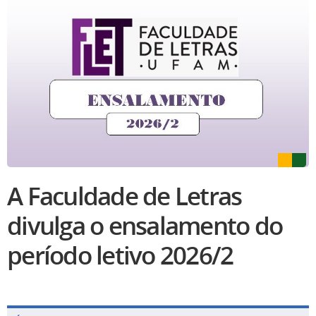
A Faculdade de Letras
divulga o ensalamento do
período letivo 2026/2