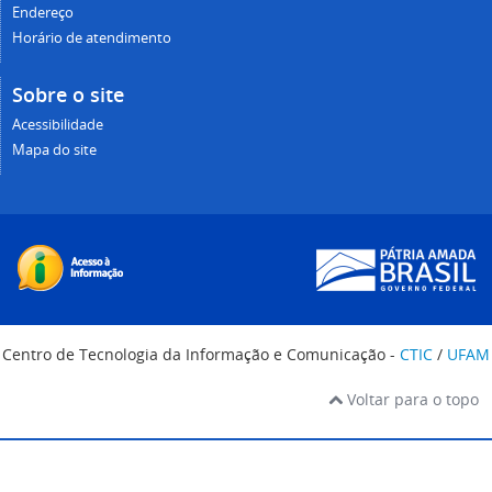
Endereço
Horário de atendimento
Sobre o site
Acessibilidade
Mapa do site
Centro de Tecnologia da Informação e Comunicação -
CTIC
/
UFAM
Voltar para o topo